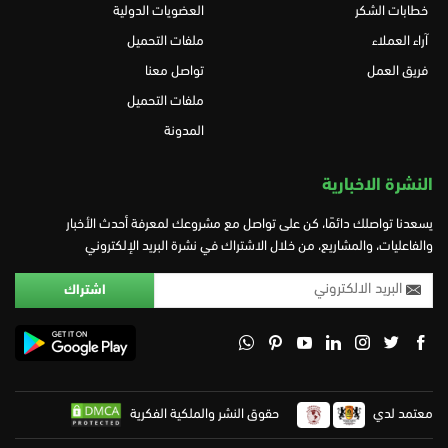
خطابات الشكر
العضويات الدولية
آراء العملاء
ملفات التحميل
فريق العمل
تواصل معنا
ملفات التحميل
المدونة
النشرة الاخبارية
يسعدنا تواصلك دائمًا، كن على تواصل مع مشروعك لمعرفة أحدث الأخبار
والفاعليات، والمشاريع، من خلال الاشتراك في نشرة البريد الإلكتروني
معتمد لدي
حقوق النشر والملكية الفكرية