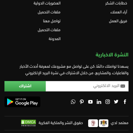
خطابات الشكر
العضويات الدولية
آراء العملاء
ملفات التحميل
فريق العمل
تواصل معنا
ملفات التحميل
المدونة
النشرة الاخبارية
يسعدنا تواصلك دائمًا، كن على تواصل مع مشروعك لمعرفة أحدث الأخبار
والفاعليات، والمشاريع، من خلال الاشتراك في نشرة البريد الإلكتروني
معتمد لدي
حقوق النشر والملكية الفكرية