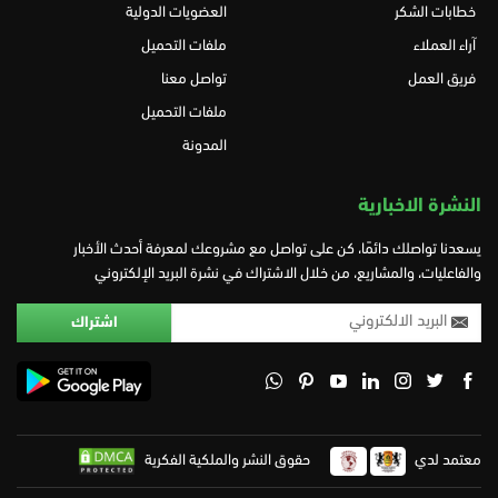
خطابات الشكر
العضويات الدولية
آراء العملاء
ملفات التحميل
فريق العمل
تواصل معنا
ملفات التحميل
المدونة
النشرة الاخبارية
يسعدنا تواصلك دائمًا، كن على تواصل مع مشروعك لمعرفة أحدث الأخبار
والفاعليات، والمشاريع، من خلال الاشتراك في نشرة البريد الإلكتروني
معتمد لدي
حقوق النشر والملكية الفكرية