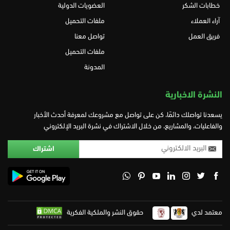
خطابات الشكر
العضويات الدولية
آراء العملاء
ملفات التحميل
فريق العمل
تواصل معنا
ملفات التحميل
المدونة
النشرة الاخبارية
يسعدنا تواصلك دائمًا، كن على تواصل مع مشروعك لمعرفة أحدث الأخبار
والفاعليات، والمشاريع، من خلال الاشتراك في نشرة البريد الإلكتروني
معتمد لدي
حقوق النشر والملكية الفكرية