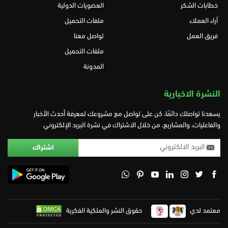
خطابات الشكر
العضويات الدولية
آراء العملاء
ملفات التحميل
فريق العمل
تواصل معنا
ملفات التحميل
المدونة
النشرة الاخبارية
يسعدنا تواصلك دائمًا، كن على تواصل مع مشروعك لمعرفة أحدث الأخبار
والفاعليات، والمشاريع، من خلال الاشتراك في نشرة البريد الإلكتروني
معتمد لدي
حقوق النشر والملكية الفكرية