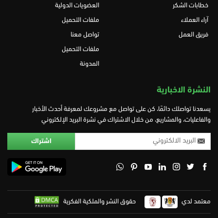
خطابات الشكر
العضويات الدولية
آراء العملاء
ملفات التحميل
فريق العمل
تواصل معنا
ملفات التحميل
المدونة
النشرة الاخبارية
يسعدنا تواصلك دائمًا، كن على تواصل مع مشروعك لمعرفة أحدث الأخبار
والفاعليات، والمشاريع، من خلال الاشتراك في نشرة البريد الإلكتروني
معتمد لدي
حقوق النشر والملكية الفكرية