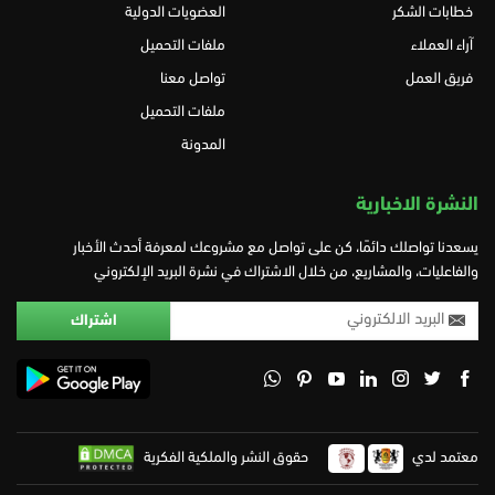
خطابات الشكر
العضويات الدولية
آراء العملاء
ملفات التحميل
فريق العمل
تواصل معنا
ملفات التحميل
المدونة
النشرة الاخبارية
يسعدنا تواصلك دائمًا، كن على تواصل مع مشروعك لمعرفة أحدث الأخبار
والفاعليات، والمشاريع، من خلال الاشتراك في نشرة البريد الإلكتروني
معتمد لدي
حقوق النشر والملكية الفكرية