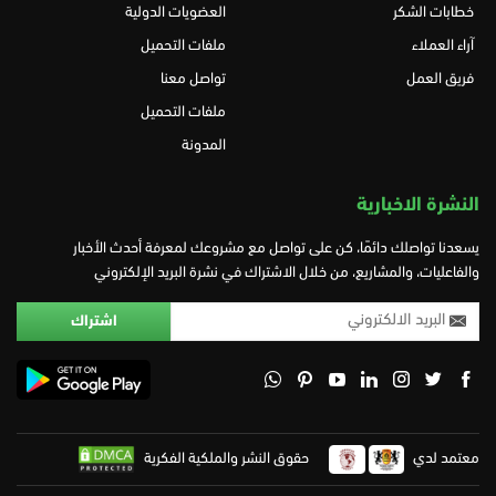
خطابات الشكر
العضويات الدولية
آراء العملاء
ملفات التحميل
فريق العمل
تواصل معنا
ملفات التحميل
المدونة
النشرة الاخبارية
يسعدنا تواصلك دائمًا، كن على تواصل مع مشروعك لمعرفة أحدث الأخبار
والفاعليات، والمشاريع، من خلال الاشتراك في نشرة البريد الإلكتروني
معتمد لدي
حقوق النشر والملكية الفكرية