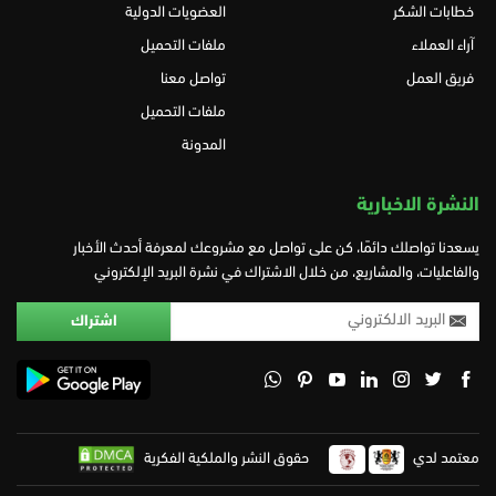
خطابات الشكر
العضويات الدولية
آراء العملاء
ملفات التحميل
فريق العمل
تواصل معنا
ملفات التحميل
المدونة
النشرة الاخبارية
يسعدنا تواصلك دائمًا، كن على تواصل مع مشروعك لمعرفة أحدث الأخبار
والفاعليات، والمشاريع، من خلال الاشتراك في نشرة البريد الإلكتروني
معتمد لدي
حقوق النشر والملكية الفكرية