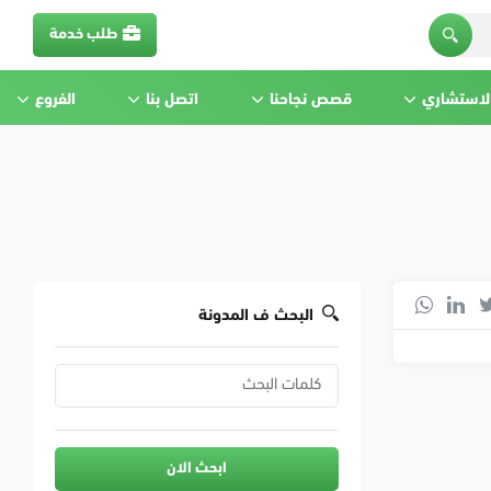
طلب خدمة
الاستشاري
قصص نجاحنا
اتصل بنا
الفروع
البحث ف المدونة
ابحث الان