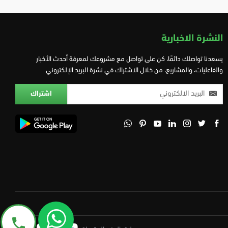
النشرة الاخبارية
يسعدنا تواصلك دائمًا، كن على تواصل مع مشروعك لمعرفة أحدث الأخبار
والفاعليات، والمشاريع، من خلال الاشتراك في نشرة البريد الإلكتروني