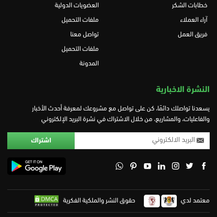
خطابات الشكر
العضويات الدولية
آراء العملاء
ملفات التحميل
فريق العمل
تواصل معنا
ملفات التحميل
المدونة
النشرة الاخبارية
يسعدنا تواصلك دائمًا، كن على تواصل مع مشروعك لمعرفة أحدث الأخبار
والفاعليات، والمشاريع، من خلال الاشتراك في نشرة البريد الإلكتروني
معتمد لدي
حقوق النشر والملكية الفكرية