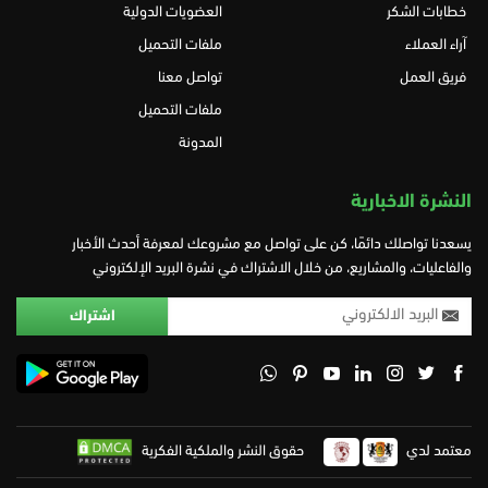
خطابات الشكر
العضويات الدولية
آراء العملاء
ملفات التحميل
فريق العمل
تواصل معنا
ملفات التحميل
المدونة
النشرة الاخبارية
يسعدنا تواصلك دائمًا، كن على تواصل مع مشروعك لمعرفة أحدث الأخبار
والفاعليات، والمشاريع، من خلال الاشتراك في نشرة البريد الإلكتروني
معتمد لدي
حقوق النشر والملكية الفكرية