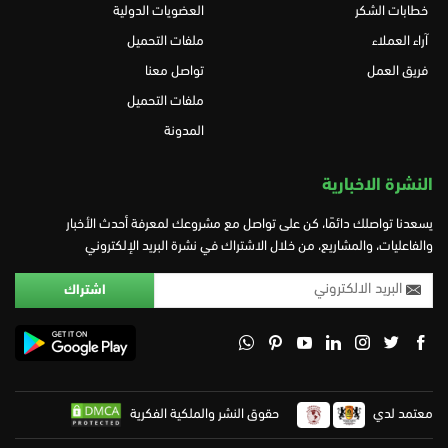
خطابات الشكر
العضويات الدولية
آراء العملاء
ملفات التحميل
فريق العمل
تواصل معنا
ملفات التحميل
المدونة
النشرة الاخبارية
يسعدنا تواصلك دائمًا، كن على تواصل مع مشروعك لمعرفة أحدث الأخبار
والفاعليات، والمشاريع، من خلال الاشتراك في نشرة البريد الإلكتروني
معتمد لدي
حقوق النشر والملكية الفكرية