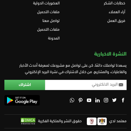
خطابات الشكر
العضويات الدولية
آراء العملاء
ملفات التحميل
فريق العمل
تواصل معنا
ملفات التحميل
المدونة
النشرة الاخبارية
يسعدنا تواصلك دائمًا، كن على تواصل مع مشروعك لمعرفة أحدث الأخبار
والفاعليات، والمشاريع، من خلال الاشتراك في نشرة البريد الإلكتروني
معتمد لدي
حقوق النشر والملكية الفكرية