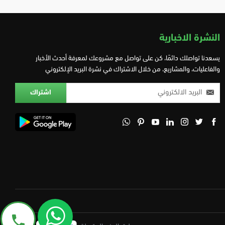
النشرة الاخبارية
يسعدنا تواصلك دائمًا، كن على تواصل مع مشروعك لمعرفة أحدث الأخبار
والفاعليات، والمشاريع، من خلال الاشتراك في نشرة البريد الإلكتروني