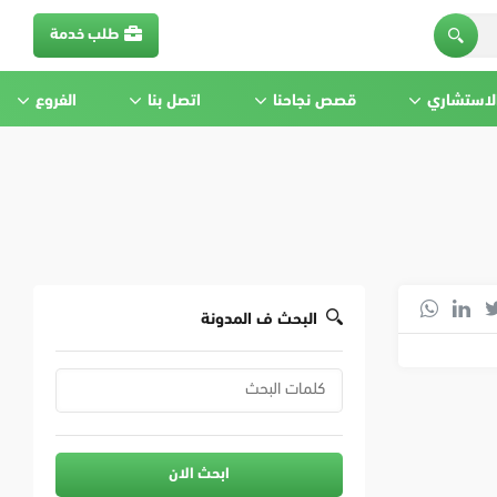
طلب خدمة
الاستشاري
قصص نجاحنا
اتصل بنا
الفروع
البحث ف المدونة
ابحث الان