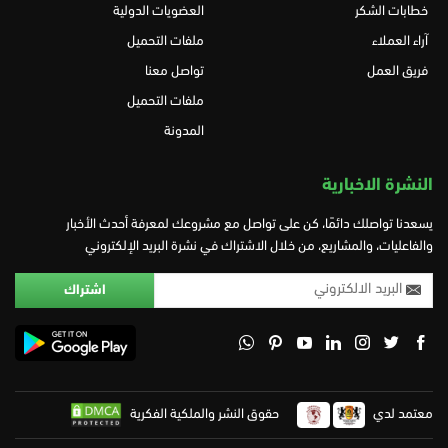
خطابات الشكر
العضويات الدولية
آراء العملاء
ملفات التحميل
فريق العمل
تواصل معنا
ملفات التحميل
المدونة
النشرة الاخبارية
يسعدنا تواصلك دائمًا، كن على تواصل مع مشروعك لمعرفة أحدث الأخبار
والفاعليات، والمشاريع، من خلال الاشتراك في نشرة البريد الإلكتروني
معتمد لدي
حقوق النشر والملكية الفكرية