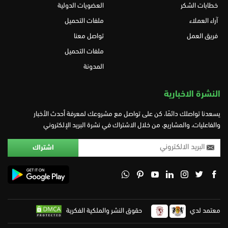
خطابات الشكر
العضويات الدولية
آراء العملاء
ملفات التحميل
فريق العمل
تواصل معنا
ملفات التحميل
المدونة
النشرة الاخبارية
يسعدنا تواصلك دائمًا، كن على تواصل مع مشروعك لمعرفة أحدث الأخبار
والفاعليات، والمشاريع، من خلال الاشتراك في نشرة البريد الإلكتروني
معتمد لدي
حقوق النشر والملكية الفكرية