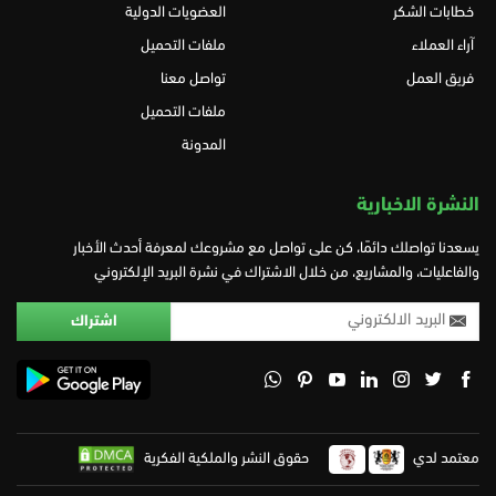
خطابات الشكر
العضويات الدولية
آراء العملاء
ملفات التحميل
فريق العمل
تواصل معنا
ملفات التحميل
المدونة
النشرة الاخبارية
يسعدنا تواصلك دائمًا، كن على تواصل مع مشروعك لمعرفة أحدث الأخبار
والفاعليات، والمشاريع، من خلال الاشتراك في نشرة البريد الإلكتروني
معتمد لدي
حقوق النشر والملكية الفكرية