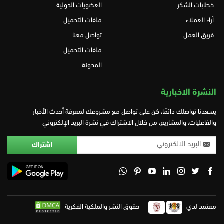
خطابات الشكر
العضويات الدولية
آراء العملاء
ملفات التحميل
فريق العمل
تواصل معنا
ملفات التحميل
المدونة
النشرة الاخبارية
يسعدنا تواصلك دائمًا، كن على تواصل مع مشروعك لمعرفة أحدث الأخبار
والفاعليات، والمشاريع، من خلال الاشتراك في نشرة البريد الإلكتروني
معتمد لدي
حقوق النشر والملكية الفكرية