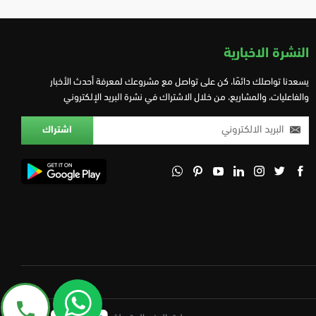
النشرة الاخبارية
يسعدنا تواصلك دائمًا، كن على تواصل مع مشروعك لمعرفة أحدث الأخبار
والفاعليات، والمشاريع، من خلال الاشتراك في نشرة البريد الإلكتروني