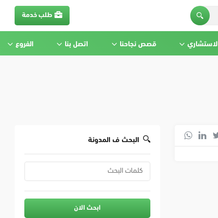
طلب خدمة
الاستشاري
قصص نجاحنا
اتصل بنا
الفروع
البحث ف المدونة
ابحث الان