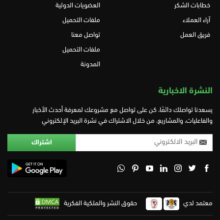
خطابات الشكر
العضويات الدولية
آراء العملاء
ملفات التحميل
فريق العمل
تواصل معنا
ملفات التحميل
المدونة
النشرة الاخبارية
يسعدنا تواصلك دائمًا، كن على تواصل مع مشروعك لمعرفة أحدث الأخبار
والفاعليات، والمشاريع، من خلال الاشتراك في نشرة البريد الإلكتروني
معتمد لدي
حقوق النشر والملكية الفكرية