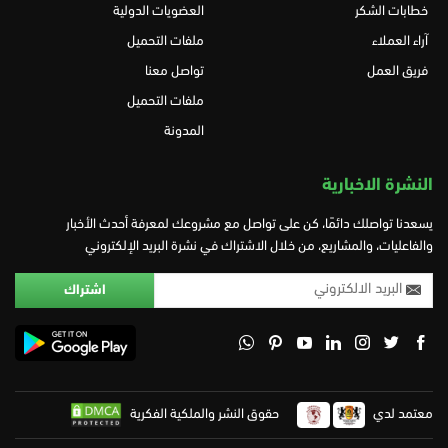
خطابات الشكر
العضويات الدولية
آراء العملاء
ملفات التحميل
فريق العمل
تواصل معنا
ملفات التحميل
المدونة
النشرة الاخبارية
يسعدنا تواصلك دائمًا، كن على تواصل مع مشروعك لمعرفة أحدث الأخبار
والفاعليات، والمشاريع، من خلال الاشتراك في نشرة البريد الإلكتروني
معتمد لدي
حقوق النشر والملكية الفكرية