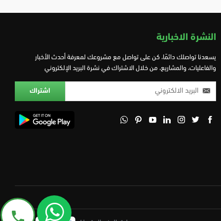
النشرة الاخبارية
يسعدنا تواصلك دائمًا، كن على تواصل مع مشروعك لمعرفة أحدث الأخبار
والفاعليات، والمشاريع، من خلال الاشتراك في نشرة البريد الإلكتروني