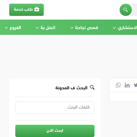
طلب خدمة
الاستشاري
قصص نجاحنا
اتصل بنا
الفروع
البحث ف المدونة
ابحث الان