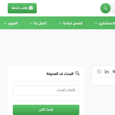
طلب خدمة
الاستشاري
قصص نجاحنا
اتصل بنا
الفروع
البحث ف المدونة
ابحث الان