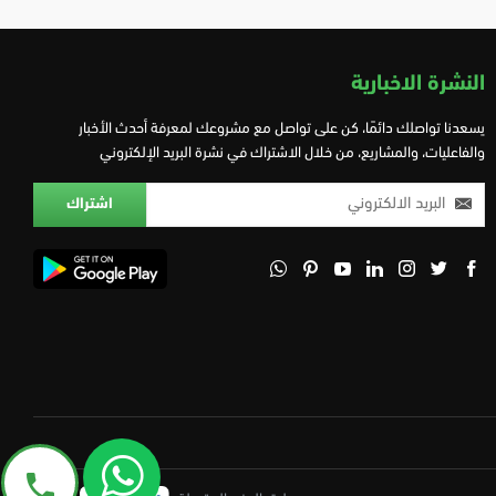
النشرة الاخبارية
يسعدنا تواصلك دائمًا، كن على تواصل مع مشروعك لمعرفة أحدث الأخبار
والفاعليات، والمشاريع، من خلال الاشتراك في نشرة البريد الإلكتروني