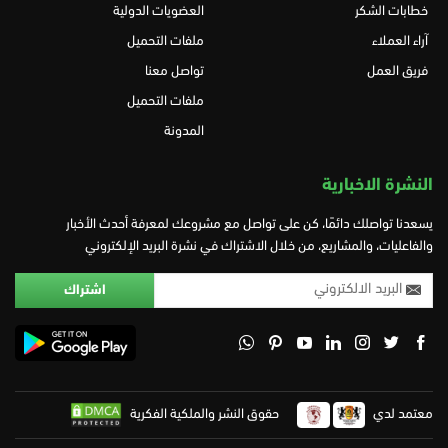
خطابات الشكر
العضويات الدولية
آراء العملاء
ملفات التحميل
فريق العمل
تواصل معنا
ملفات التحميل
المدونة
النشرة الاخبارية
يسعدنا تواصلك دائمًا، كن على تواصل مع مشروعك لمعرفة أحدث الأخبار
والفاعليات، والمشاريع، من خلال الاشتراك في نشرة البريد الإلكتروني
معتمد لدي
حقوق النشر والملكية الفكرية