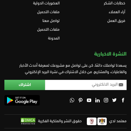
خطابات الشكر
العضويات الدولية
آراء العملاء
ملفات التحميل
فريق العمل
تواصل معنا
ملفات التحميل
المدونة
النشرة الاخبارية
يسعدنا تواصلك دائمًا، كن على تواصل مع مشروعك لمعرفة أحدث الأخبار
والفاعليات، والمشاريع، من خلال الاشتراك في نشرة البريد الإلكتروني
معتمد لدي
حقوق النشر والملكية الفكرية