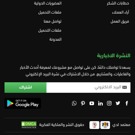
خطابات الشكر
العضويات الدولية
آراء العملاء
ملفات التحميل
فريق العمل
تواصل معنا
ملفات التحميل
المدونة
النشرة الاخبارية
يسعدنا تواصلك دائمًا، كن على تواصل مع مشروعك لمعرفة أحدث الأخبار
والفاعليات، والمشاريع، من خلال الاشتراك في نشرة البريد الإلكتروني
معتمد لدي
حقوق النشر والملكية الفكرية