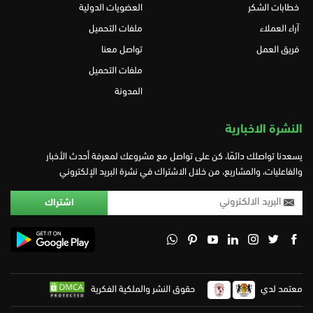
خطابات الشكر
العضويات الدولية
آراء العملاء
ملفات التحميل
فريق العمل
تواصل معنا
ملفات التحميل
المدونة
النشرة الاخبارية
يسعدنا تواصلك دائمًا، كن على تواصل مع مشروعك لمعرفة أحدث الأخبار
والفاعليات، والمشاريع، من خلال الاشتراك في نشرة البريد الإلكتروني
معتمد لدي
حقوق النشر والملكية الفكرية