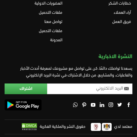
خطابات الشكر
العضويات الدولية
آراء العملاء
ملفات التحميل
فريق العمل
تواصل معنا
ملفات التحميل
المدونة
النشرة الاخبارية
يسعدنا تواصلك دائمًا، كن على تواصل مع مشروعك لمعرفة أحدث الأخبار
والفاعليات، والمشاريع، من خلال الاشتراك في نشرة البريد الإلكتروني
معتمد لدي
حقوق النشر والملكية الفكرية