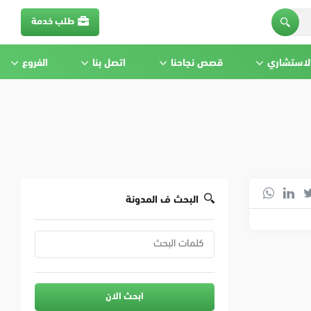
طلب خدمة
الاستشاري
قصص نجاحنا
اتصل بنا
الفروع
البحث ف المدونة
ابحث الان