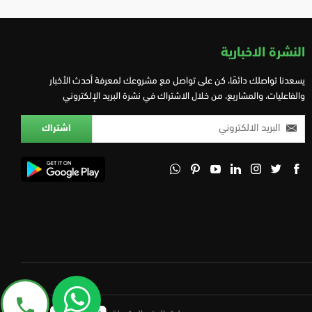
النشرة الاخبارية
يسعدنا تواصلك دائمًا، كن على تواصل مع مشروعك لمعرفة أحدث الأخبار
والفاعليات، والمشاريع، من خلال الاشتراك في نشرة البريد الإلكتروني