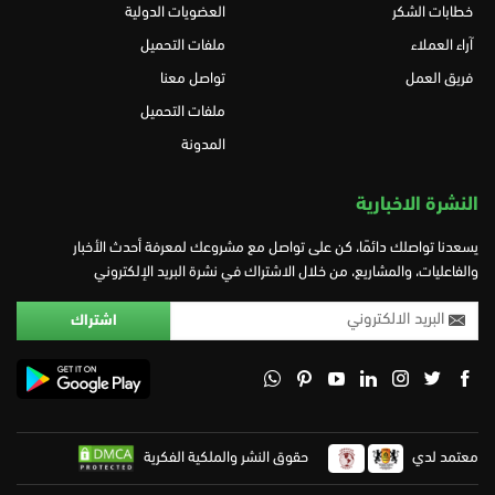
خطابات الشكر
العضويات الدولية
آراء العملاء
ملفات التحميل
فريق العمل
تواصل معنا
ملفات التحميل
المدونة
النشرة الاخبارية
يسعدنا تواصلك دائمًا، كن على تواصل مع مشروعك لمعرفة أحدث الأخبار
والفاعليات، والمشاريع، من خلال الاشتراك في نشرة البريد الإلكتروني
معتمد لدي
حقوق النشر والملكية الفكرية