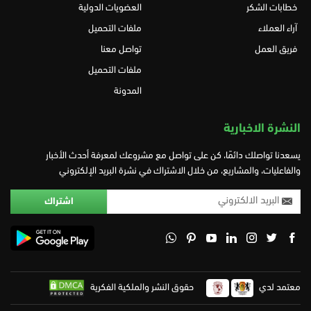
خطابات الشكر
العضويات الدولية
آراء العملاء
ملفات التحميل
فريق العمل
تواصل معنا
ملفات التحميل
المدونة
النشرة الاخبارية
يسعدنا تواصلك دائمًا، كن على تواصل مع مشروعك لمعرفة أحدث الأخبار
والفاعليات، والمشاريع، من خلال الاشتراك في نشرة البريد الإلكتروني
معتمد لدي
حقوق النشر والملكية الفكرية