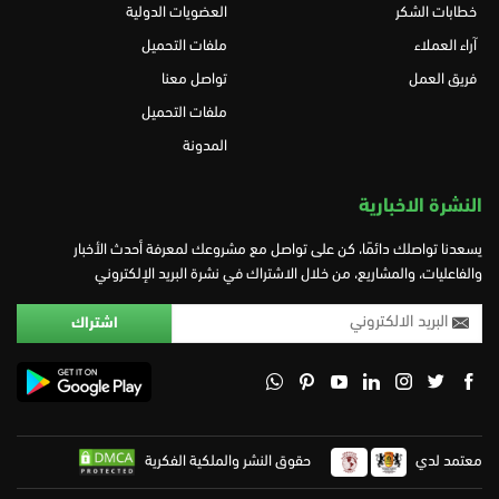
خطابات الشكر
العضويات الدولية
آراء العملاء
ملفات التحميل
فريق العمل
تواصل معنا
ملفات التحميل
المدونة
النشرة الاخبارية
يسعدنا تواصلك دائمًا، كن على تواصل مع مشروعك لمعرفة أحدث الأخبار
والفاعليات، والمشاريع، من خلال الاشتراك في نشرة البريد الإلكتروني
معتمد لدي
حقوق النشر والملكية الفكرية