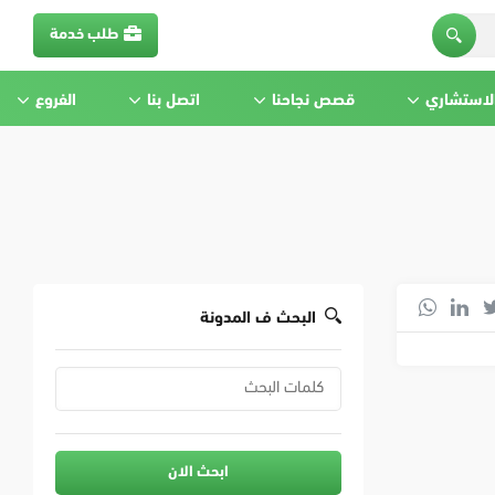
طلب خدمة
الاستشاري
قصص نجاحنا
اتصل بنا
الفروع
البحث ف المدونة
ابحث الان