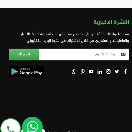
النشرة الاخبارية
يسعدنا تواصلك دائمًا، كن على تواصل مع مشروعك لمعرفة أحدث الأخبار
والفاعليات، والمشاريع، من خلال الاشتراك في نشرة البريد الإلكتروني