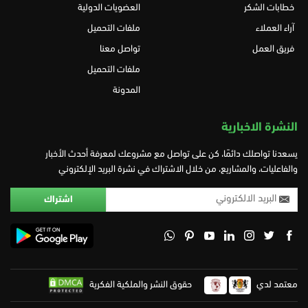
خطابات الشكر
العضويات الدولية
آراء العملاء
ملفات التحميل
فريق العمل
تواصل معنا
ملفات التحميل
المدونة
النشرة الاخبارية
يسعدنا تواصلك دائمًا، كن على تواصل مع مشروعك لمعرفة أحدث الأخبار
والفاعليات، والمشاريع، من خلال الاشتراك في نشرة البريد الإلكتروني
معتمد لدي
حقوق النشر والملكية الفكرية