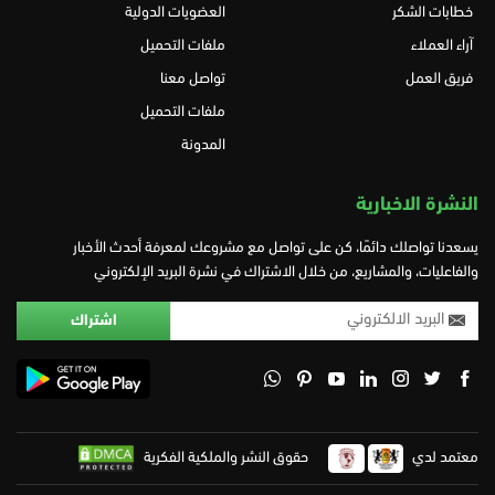
خطابات الشكر
العضويات الدولية
آراء العملاء
ملفات التحميل
فريق العمل
تواصل معنا
ملفات التحميل
المدونة
النشرة الاخبارية
يسعدنا تواصلك دائمًا، كن على تواصل مع مشروعك لمعرفة أحدث الأخبار
والفاعليات، والمشاريع، من خلال الاشتراك في نشرة البريد الإلكتروني
معتمد لدي
حقوق النشر والملكية الفكرية