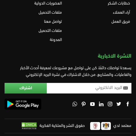
خطابات الشكر
العضويات الدولية
آراء العملاء
ملفات التحميل
فريق العمل
تواصل معنا
ملفات التحميل
المدونة
النشرة الاخبارية
يسعدنا تواصلك دائمًا، كن على تواصل مع مشروعك لمعرفة أحدث الأخبار
والفاعليات، والمشاريع، من خلال الاشتراك في نشرة البريد الإلكتروني
معتمد لدي
حقوق النشر والملكية الفكرية