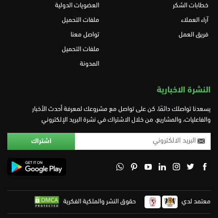
خطابات الشكر
العضويات الدولية
آراء العملاء
ملفات التحميل
فريق العمل
تواصل معنا
ملفات التحميل
المدونة
النشرة الاخبارية
يسعدنا تواصلك دائمًا، كن على تواصل مع مشروعك لمعرفة أحدث الأخبار
والفاعليات، والمشاريع، من خلال الاشتراك في نشرة البريد الإلكتروني
معتمد لدي
حقوق النشر والملكية الفكرية