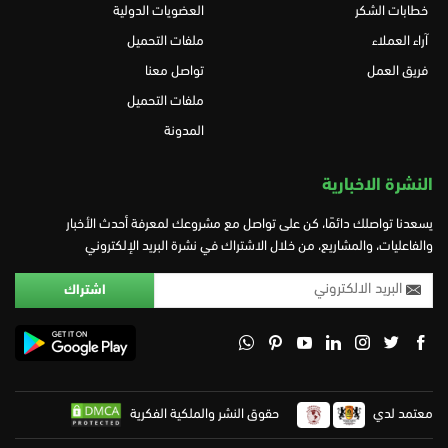
خطابات الشكر
العضويات الدولية
آراء العملاء
ملفات التحميل
فريق العمل
تواصل معنا
ملفات التحميل
المدونة
النشرة الاخبارية
يسعدنا تواصلك دائمًا، كن على تواصل مع مشروعك لمعرفة أحدث الأخبار
والفاعليات، والمشاريع، من خلال الاشتراك في نشرة البريد الإلكتروني
معتمد لدي
حقوق النشر والملكية الفكرية