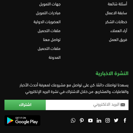
أسئلة شائعة
جهات التمويل
سابقة الاعمال
مبادرات التمويل
خطابات الشكر
العضويات الدولية
آراء العملاء
ملفات التحميل
فريق العمل
تواصل معنا
ملفات التحميل
المدونة
النشرة الاخبارية
يسعدنا تواصلك دائمًا، كن على تواصل مع مشروعك لمعرفة أحدث الأخبار
والفاعليات، والمشاريع، من خلال الاشتراك في نشرة البريد الإلكتروني