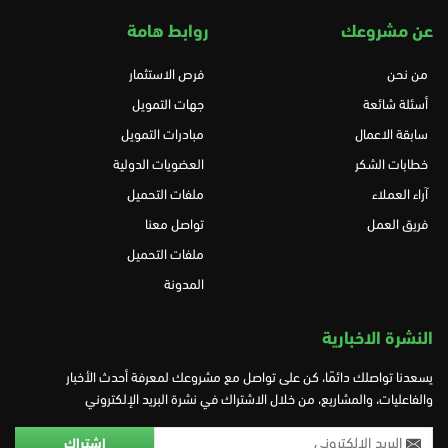
عن مشروعك
روابط هامة
من نحن
فرص الاستثمار
أسئلة شائعة
جهات التمويل
سابقة الاعمال
مبادرات التمويل
خطابات الشكر
العضويات الدولية
آراء العملاء
ملفات التحميل
فريق العمل
تواصل معنا
ملفات التحميل
المدونة
النشرة الاخبارية
يسعدنا تواصلك دائمًا، كن على تواصل مع مشروعك لمعرفة أحدث الأخبار
والفاعليات، والمشاريع، من خلال الاشتراك في نشرة البريد الإلكتروني