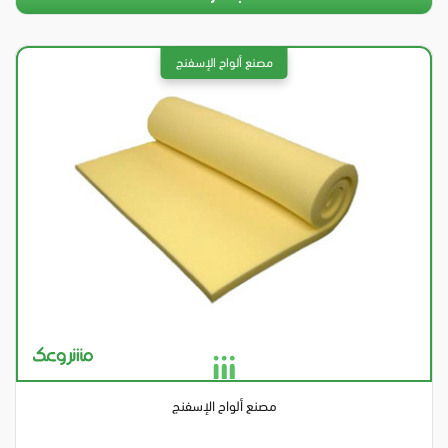
مصنع ألواح الإسفنج