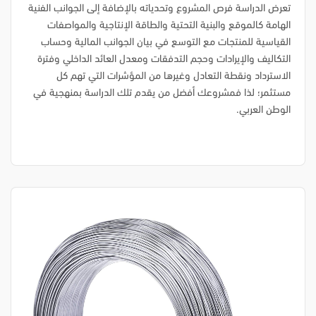
تعرض الدراسة فرص المشروع وتحدياته بالإضافة إلى الجوانب الفنية
الهامة كالموقع والبنية التحتية والطاقة الإنتاجية والمواصفات
القياسية للمنتجات مع التوسع في بيان الجوانب المالية وحساب
التكاليف والإيرادات وحجم التدفقات ومعدل العائد الداخلي وفترة
الاسترداد ونقطة التعادل وغيرها من المؤشرات التي تهم كل
مستثمر؛ لذا فمشروعك أفضل من يقدم تلك الدراسة بمنهجية في
الوطن العربي.