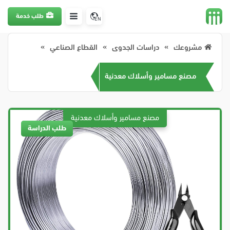
طلب خدمة
EN
مشروعك
دراسات الجدوى
القطاع الصناعي
مصنع مسامير وأسلاك معدنية
طلب الدراسة