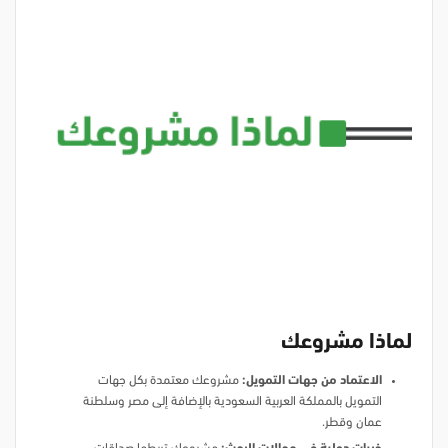
لماذا مشروعك
الاعتماد من جهات التمويل:
مشروعك معتمدة بكل جهات
التمويل بالمملكة العربية السعودية بالإضافة إلى مصر وسلطنة
عمان وقطر.