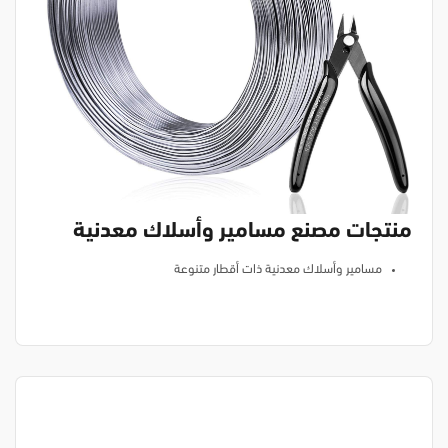
منتجات مصنع مسامير وأسلاك معدنية
مسامير وأسلاك معدنية ذات أقطار متنوعة