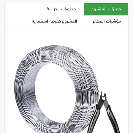
مميزات المشروع
محتويات الدراسة
مؤشرات القطاع
المشروع كفرصة استثمارية