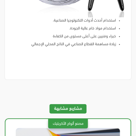
استخدام أحدث أدوات التكنولوجيا الصناعية.
استخدام مواد خام عالية الجودة.
خبراء وفنيين على أعلى مستوى من الكفاءة
زيادة مساهمة القطاع الصناعي في الناتج المحلي الإجمالي
مشاريع مشابهة