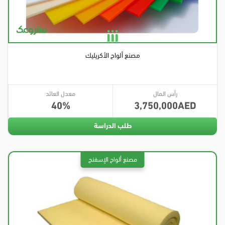
مصنع ألواح الأكريليك
رأس المال
معدل العائد
40
3,750,000
طلب الدراسة