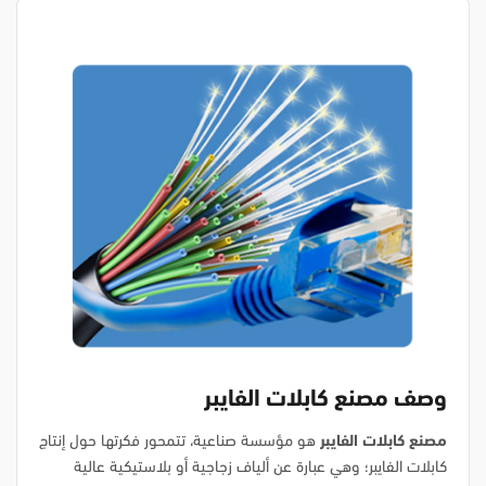
وصف مصنع كابلات الفايبر
مصنع كابلات الفايبر
هو مؤسسة صناعية، تتمحور فكرتها حول إنتاج
كابلات الفايبر؛ وهي عبارة عن ألياف زجاجية أو بلاستيكية عالية