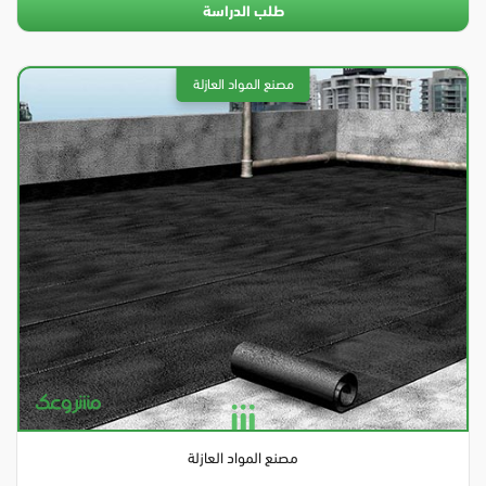
طلب الدراسة
مصنع المواد العازلة