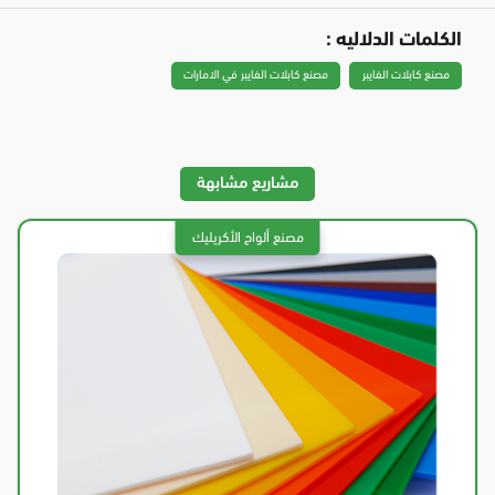
الكلمات الدلاليه :
مصنع كابلات الفايبر
مصنع كابلات الفايبر في الامارات
مشاريع مشابهة