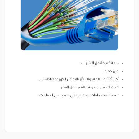
سعة كبيرة لنقل الإشارات.
وزن خفيف.
أكثر أمانًا وسلامة، ولا تتأثر بالتداخل الكهرومغناطيسي.
قدرة التحمل، صعوبة التلف، طول العمر.
تعدد الاستخدامات، ودخولها في العديد من الصناعات.