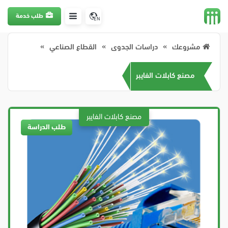
طلب خدمة
EN
مشروعك
دراسات الجدوى
القطاع الصناعي
مصنع كابلات الفايبر
طلب الدراسة