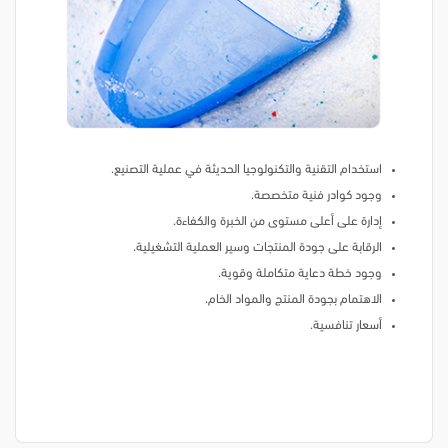
استخدام التقنية والتكنولوجيا الحديثة في عملية التصنيع.
وجود كوادر فنية متخصصة.
إدارة على أعلى مستوى من الخبرة والكفاءة.
الرقابة على جودة المنتجات وسير العملية التشغيلية.
وجود خطة دعاية متكاملة وقوية.
الاهتمام بجودة المنتج والمواد الخام.
أسعار تنافسية.