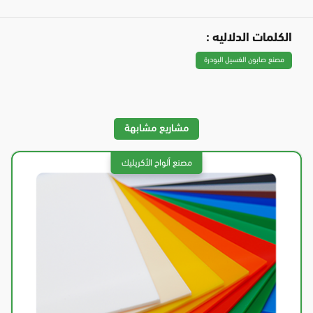
الكلمات الدلاليه :
مصنع صابون الغسيل البودرة
مشاريع مشابهة