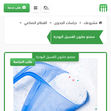
طلب خدمة
EN
مشروعك
دراسات الجدوى
القطاع الصناعي
مصنع صابون الغسيل البودرة
طلب الدراسة