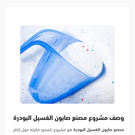
وصف مشروع مصنع صابون الغسيل البودرة
مصنع صابون الغسيل البودرة
هو مشروع تتمحور فكرته حول إنتاج