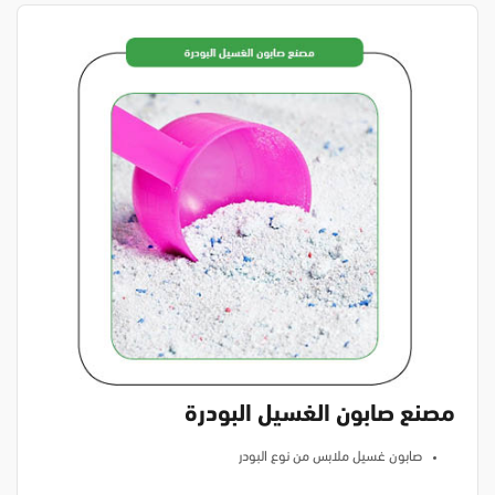
مصنع صابون الغسيل البودرة
صابون غسيل ملابس من نوع البودر