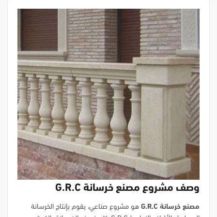
وصف مشروع مصنع خرسانة G.R.C
مصنع خرسانة G.R.C
هو مشروع صناعي، يقوم بإنتاج الخرسانة