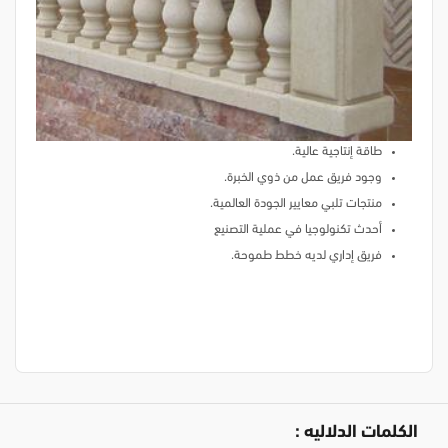
طاقة إنتاجية عالية.
وجود فريق عمل من ذوي الخبرة.
منتجات تلبي معايير الجودة العالمية.
أحدث تكنولوجيا في عملية التصنيع
فريق إداري لديه خطط طموحة.
الكلمات الدلاليه :