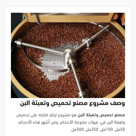
وصف مشروع مصنع تحميص وتعبئة البن
مصنع تحميص وتعبئة البن
هو مشروع ترتكز فكرته على تحميص
وتعبئة البن في عبوات متنوعة الأحجام، ومن أشهر هذه الأحجام:
50مل، 100مل، 250مل، 500مل.