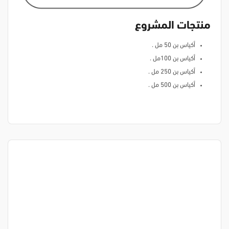
منتجات المشروع
أكياس بن 50 مل .
أكياس بن 100مل .
أكياس بن 250 مل .
أكياس بن 500 مل .