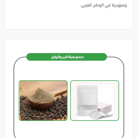
ومنهجية في الوطن العربي.