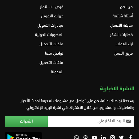
من نحن
فرص الاستثمار
أسئلة شائعة
جهات التمويل
سابقة الاعمال
مبادرات التمويل
خطابات الشكر
العضويات الدولية
آراء العملاء
ملفات التحميل
فريق العمل
تواصل معنا
ملفات التحميل
المدونة
النشرة الاخبارية
يسعدنا تواصلك دائمًا، كن على تواصل مع مشروعك لمعرفة أحدث الأخبار
والفاعليات، والمشاريع، من خلال الاشتراك في نشرة البريد الإلكتروني