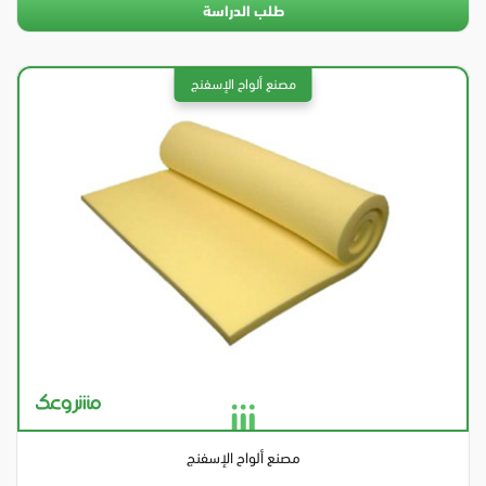
طلب الدراسة
مصنع ألواح الإسفنج