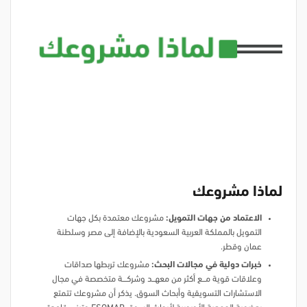
لماذا مشروعك
الاعتماد من جهات التمويل:
مشروعك معتمدة بكل جهات
التمويل بالمملكة العربية السعودية بالإضافة إلى مصر وسلطنة
عمان وقطر.
خبرات دولية في مجالات البحث:
مشروعك تربطها صداقات
وعلاقات قوية مـــــع أكثر من معهــــد وشركــــــة متخصصة في مجال
الاستشارات التسويقية وأبحاث السوق. يذكر أن مشروعك تتمتع