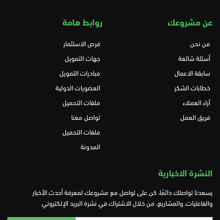
عن مشروعك
روابط هامة
من نحن
فرص الاستثمار
أسئلة شائعة
جهات التمويل
سابقة الاعمال
مبادرات التمويل
خطابات الشكر
العضويات الدولية
آراء العملاء
ملفات التحميل
فريق العمل
تواصل معنا
ملفات التحميل
المدونة
النشرة الاخبارية
يسعدنا تواصلك دائمًا، كن على تواصل مع مشروعك لمعرفة أحدث الأخبار
والفاعليات، والمشاريع، من خلال الاشتراك في نشرة البريد الإلكتروني