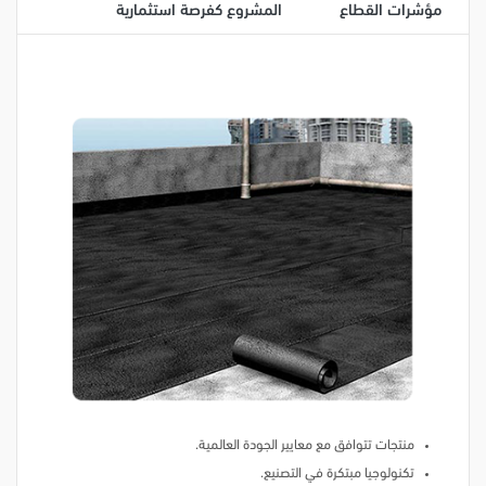
مؤشرات القطاع
المشروع كفرصة استثمارية
منتجات تتوافق مع معايير الجودة العالمية.
تكنولوجيا مبتكرة في التصنيع.