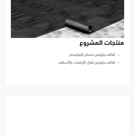
منتجات المشروع
لفائف بيتومين مسلح بالبوليستر.
لفائف بيتومين لعزل الأرضيات والأسقف.