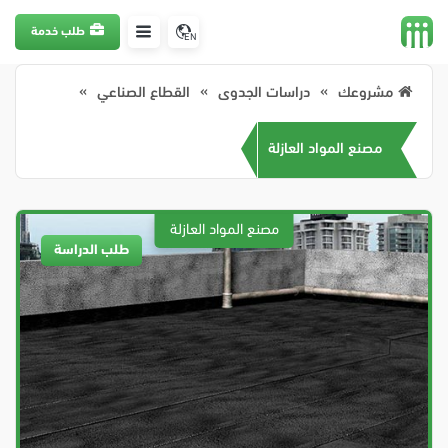
طلب خدمة
EN
مشروعك
دراسات الجدوى
القطاع الصناعي
مصنع المواد العازلة
طلب الدراسة