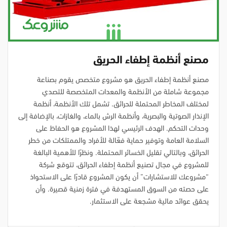
مصنع أنظمة إطفاء الحريق
مصنع أنظمة إطفاء الحريق هو مشروع متخصص يقوم بصناعة
مجموعة شاملة من الأنظمة والمعدات المتخصصة للتصدي
لمختلف المخاطر المحتملة للحرائق. تشمل تلك الأنظمة، أنظمة
الإنذار الصوتية والبصرية، وأنظمة الرش بالماء، والغازات، بالإضافة إلى
وحدات التحكم. الهدف الرئيسي لهذا المشروع هو الحفاظ على
السلامة العامة وتوفير حماية فعّالة للأفراد والممتلكات من خطر
الحرائق، وبالتالي تقليل الخسائر المحتملة. ونظرًا للأهمية البالغة
للمشروع في مجال تصنيع أنظمة إطفاء الحرائق، تتوقع شركة
“مشروعك للاستشارات” أن يكون المشروع قادرًا على الاستحواذ
على حصته من السوق المستهدفة في فترة زمنية قصيرة. وأن
يحقق عوائد مالية مشجعة على الاستثمار.