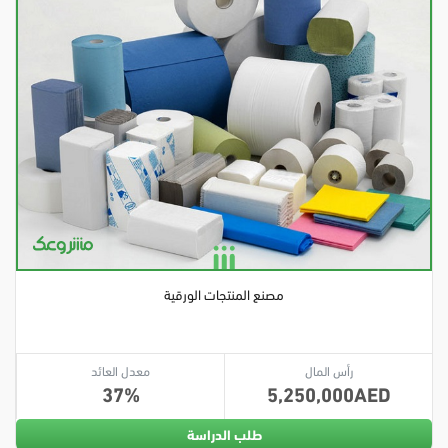
مصنع المنتجات الورقية
رأس المال
معدل العائد
37
5,250,000
طلب الدراسة