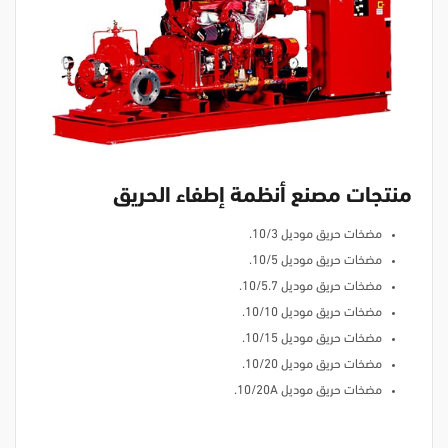
منتجات مصنع أنظمة إطفاء الحريق
مضخات حريق موديل 10/3.
مضخات حريق موديل 10/5.
مضخات حريق موديل 10/5.7.
مضخات حريق موديل 10/10.
مضخات حريق موديل 10/15.
مضخات حريق موديل 10/20.
مضخات حريق موديل 10/20A.