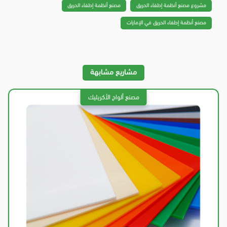
مشروع مصنع أنظمة إطفاء الحريق
مصنع أنظمة إطفاء الحريق
مصنع أنظمة إطفاء الحريق في الإمارات
مشاريع مشابهة