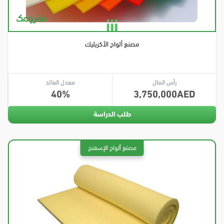
مصنع ألواح الأكريليك
رأس المال
معدل العائد
40
3,750,000
طلب الدراسة