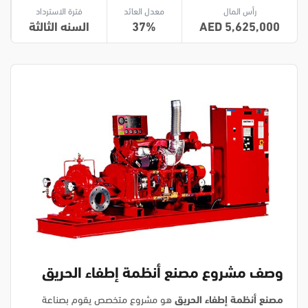
رأس المال
معدل العائد
فترة الاسترداد
5,625,000
37
السنه الثالثة
وصف مشروع مصنع أنظمة إطفاء الحريق
مصنع أنظمة إطفاء الحريق
هو مشروع متخصص يقوم بصناعة