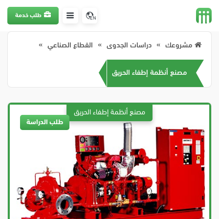
طلب خدمة
EN
مشروعك
دراسات الجدوى
القطاع الصناعي
مصنع أنظمة إطفاء الحريق
طلب الدراسة