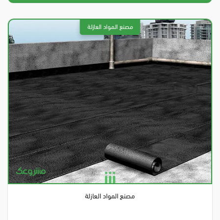
مصنع المواد العازلة