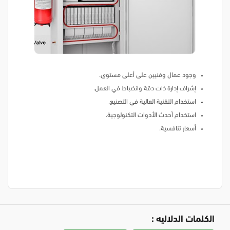
وجود عمال وفنيين على أعلى مستوى.
إشراف إدارة ذات دقة وانضباط في العمل.
استخدام التقنية العالية في التصنيع.
استخدام أحدث الأدوات التكنولوجية.
أسعار تنافسية.
الكلمات الدلاليه :