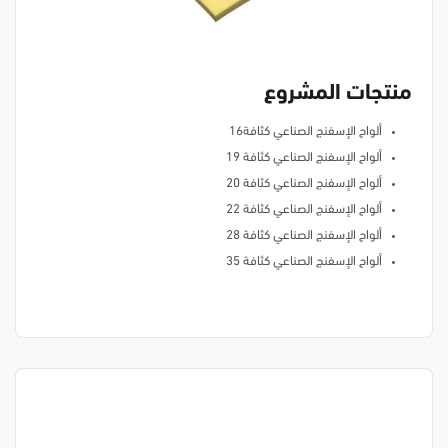
منتجات المشروع
ألواح الإسفنج الصناعي كثافة16
ألواح الإسفنج الصناعي كثافة 19
ألواح الإسفنج الصناعي كثافة 20
ألواح الإسفنج الصناعي كثافة 22
ألواح الإسفنج الصناعي كثافة 28
ألواح الإسفنج الصناعي كثافة 35