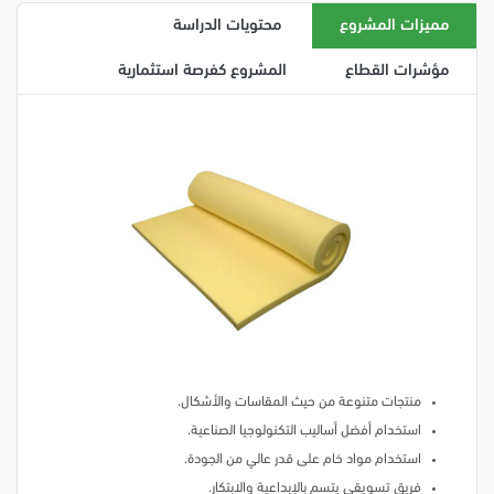
مميزات المشروع
محتويات الدراسة
مؤشرات القطاع
المشروع كفرصة استثمارية
منتجات متنوعة من حيث المقاسات والأشكال.
استخدام أفضل أساليب التكنولوجيا الصناعية.
استخدام مواد خام على قدر عالي من الجودة.
فريق تسويقي يتسم بالإبداعية والابتكار.