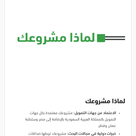
لماذا مشروعك
الاعتماد من جهات التمويل:
مشروعك معتمدة بكل جهات
التمويل بالمملكة العربية السعودية بالإضافة إلى مصر وسلطنة
عمان وقطر.
خبرات دولية في مجالات البحث:
مشروعك تربطها صداقات