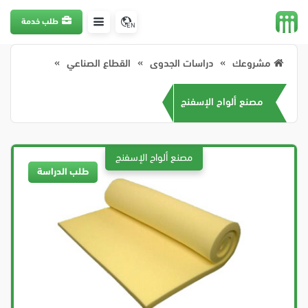
طلب خدمة
EN
مشروعك
دراسات الجدوى
القطاع الصناعي
مصنع ألواح الإسفنج
طلب الدراسة