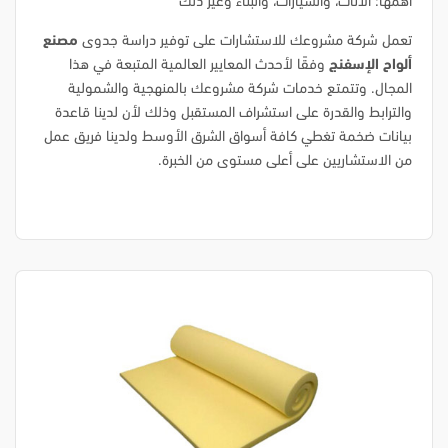
أهمها: الأثاث، والسيارات، والبناء وغير ذلك
تعمل شركة مشروعك للاستشارات على توفير دراسة جدوى
مصنع
ألواح الإسفنج
وفقًا لأحدث المعايير العالمية المتبعة في هذا
المجال. وتتمتع خدمات شركة مشروعك بالمنهجية والشمولية
والترابط والقدرة على استشراف المستقبل وذلك لأن لدينا قاعدة
بيانات ضخمة تغطي كافة أسواق الشرق الأوسط ولدينا فريق عمل
من الاستشاريين على أعلى مستوى من الخبرة.