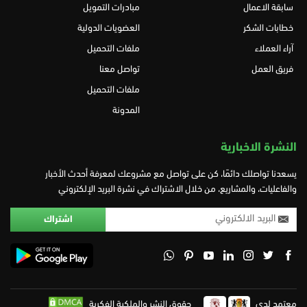
سابقة الاعمال
مبادرات التمويل
خطابات الشكر
العضويات الدولية
آراء العملاء
ملفات التحميل
فريق العمل
تواصل معنا
ملفات التحميل
المدونة
النشرة الاخبارية
يسعدنا تواصلك دائمًا، كن على تواصل مع مشروعك لمعرفة أحدث الأخبار
والفاعليات، والمشاريع، من خلال الاشتراك في نشرة البريد الإلكتروني
معتمد لدي
حقوق النشر والملكية الفكرية