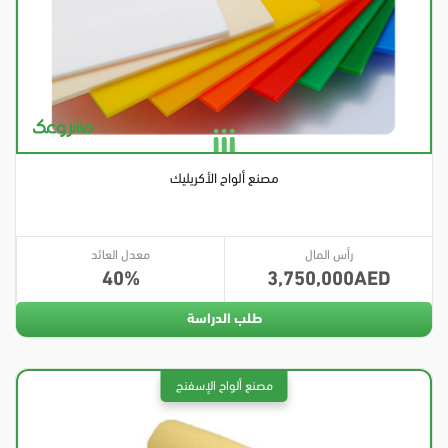
مصنع ألواح الأكريليك
رأس المال
معدل العائد
40
3,750,000
طلب الدراسة