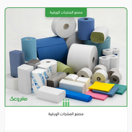
مصنع المنتجات الورقية