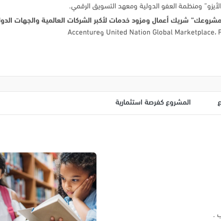
لأيزو” ومنظمة العفو الدولية ومعهد التسويق الرقمي.
مشروعك” شريك أعمال ومزود خدمات لأكبر الشركات العالمية والجهات الدول
المشروع كفرصة استثمارية
 .