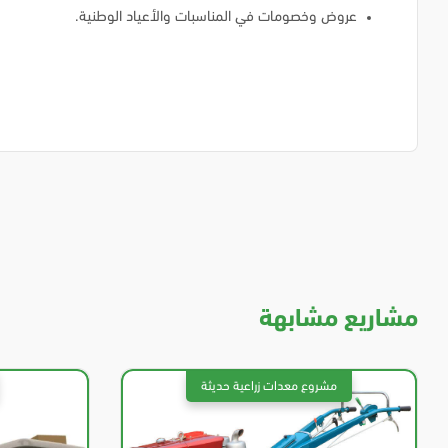
عروض وخصومات في المناسبات والأعياد الوطنية.
مشاريع مشابهة