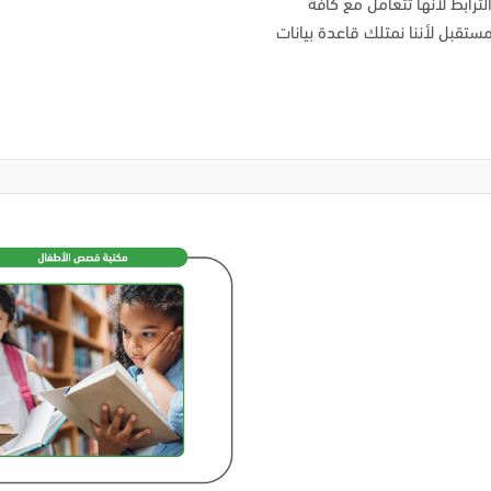
ترابط لأنها تتعامل مع كافة
مستقبل لأننا نمتلك قاعدة بيانات