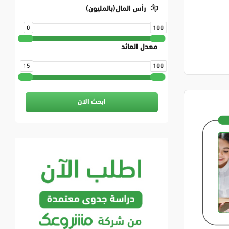
رأس المال(بالمليون)
0
100
معدل العائد
15
100
ابحث الان