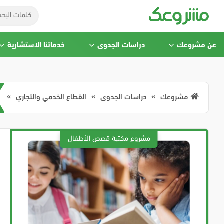
عن مشروعك
دراسات الجدوى
خدماتنا الاستشارية
مشروعك
دراسات الجدوى
القطاع الخدمي والتجاري