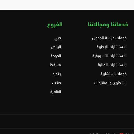
خدماتنا ومجالاتنا
الفروع
خدمات دراسة الجدوى
دبي
الاستشارات الإدارية
الرياض
الاستشارات التسويقية
الدوحة
الاستشارات المالية
مسقط
خدمات استشارية
بغداد
الشكاوى والمقترحات
صنعاء
القاهرة