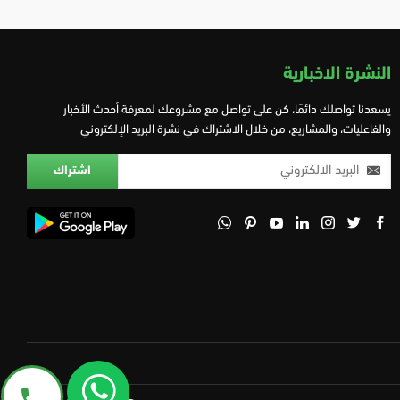
النشرة الاخبارية
يسعدنا تواصلك دائمًا، كن على تواصل مع مشروعك لمعرفة أحدث الأخبار
والفاعليات، والمشاريع، من خلال الاشتراك في نشرة البريد الإلكتروني