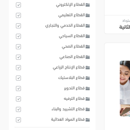
القطاع الإلكتروني
القطاع التعليمي
ترداد
القطاع الخدمي والتجاري
ثانية
القطاع السياحي
القطاع الصحي
القطاع الصناعي
قطاع الإنتاج الزراعي
قطاع البلاستيك
قطاع التدوير
قطاع الترفيه
قطاع التشييد والبناء
قطاع المواد الغذائية