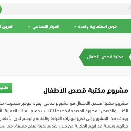
فرص استثمارية واعدة
المركز الإعلامي
الفريق 
مكتبة قصص الأطفال
طلب 
مشروع مكتبة قصص الأطفال
مشروع مكتبة قصص الأطفال هو مشروع خدمي، يقوم بتوفير مجموعة مت
الكتب والقصص المصورة المصممة خصيصًا لتناسب جميع الفئات العمرية للأ
يهدف هذا المشروع إلى تعزيز مهارات القراءة والكتابة والرسم لدى الأطفال
خيالهم وتنمية قدراتهم الفكرية من خلال تقديم تجربة تعلم ممتعة. مما ي