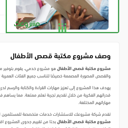
وصف مشروع مكتبة قصص الأطفال
مشروع مكتبة قصص الأطفال
هو مشروع خدمي، يقوم بتوفير م
والقصص المصورة المصممة خصيصًا لتناسب جميع الفئات العمرية ل
يهدف هذا المشروع إلى تعزيز مهارات القراءة والكتابة والرسم لدى 
قدراتهم الفكرية من خلال تقديم تجربة تعلم ممتعة. مما يساهم ف
مهاراتهم المختلفة.
تقدم شركة مشروعك للاستشارات خدمات متخصصة للمستثمرين الذ
مشروع مكتبة قصص الأطفال
بدءًا من تقييم جدوى المشروع اقتص