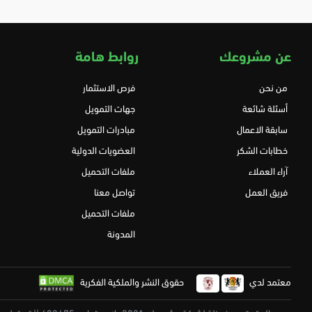
عن مشروعك
روابط هامة
من نحن
فرص الاستثمار
أسئلة شائعة
جهات التمويل
سابقة الاعمال
مبادرات التمويل
خطابات الشكر
العضويات الدولية
آراء العملاء
ملفات التحميل
فريق العمل
تواصل معنا
ملفات التحميل
المدونة
معتمد لدي
حقوق النشر والملكية الفكرية