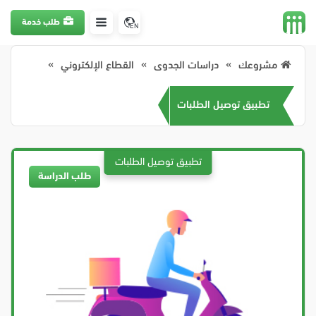
طلب خدمة
EN
مشروعك
دراسات الجدوى
القطاع الإلكتروني
تطبيق توصيل الطلبات
طلب الدراسة