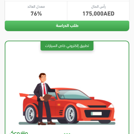
رأس المال
معدل العائد
76
175,000
طلب الدراسة