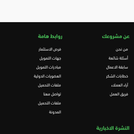
عن مشروعك
روابط هامة
من نحن
فرص الاستثمار
أسئلة شائعة
جهات التمويل
سابقة الاعمال
مبادرات التمويل
خطابات الشكر
العضويات الدولية
آراء العملاء
ملفات التحميل
فريق العمل
تواصل معنا
ملفات التحميل
المدونة
النشرة الاخبارية