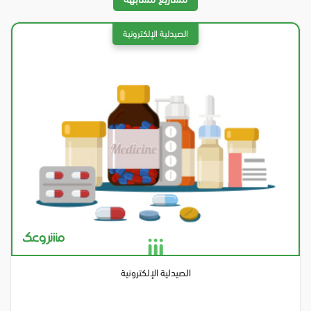
مشاريع مشابهة
الصيدلية الإلكترونية