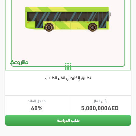
تطبيق إلكتروني لنقل الطلاب
رأس المال
معدل العائد
60
5,000,000
طلب الدراسة