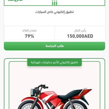
تطبيق إلكتروني خاص السيارات
رأس المال
معدل العائد
79
150,000
طلب الدراسة