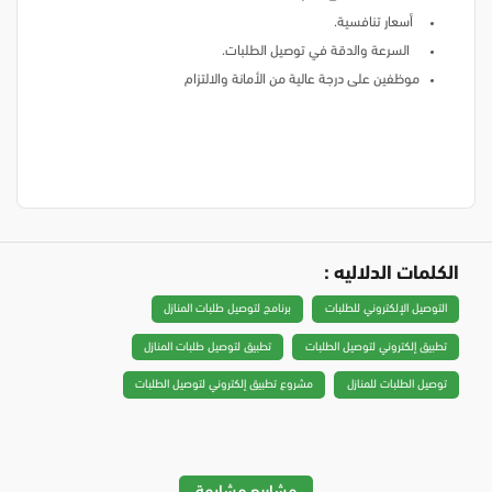
أسعار تنافسية.
السرعة والدقة في توصيل الطلبات.
موظفين على درجة عالية من الأمانة والالتزام
الكلمات الدلاليه :
التوصيل الإلكتروني للطلبات
برنامج لتوصيل طلبات المنازل
تطبيق إلكتروني لتوصيل الطلبات
تطبيق لتوصيل طلبات المنازل
توصيل الطلبات للمنازل
مشروع تطبيق إلكتروني لتوصيل الطلبات