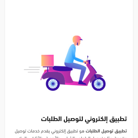
تطبيق إلكتروني لتوصيل الطلبات
تطبيق توصيل الطلبات
هو تطبيق إلكتروني يقدم خدمات توصيل