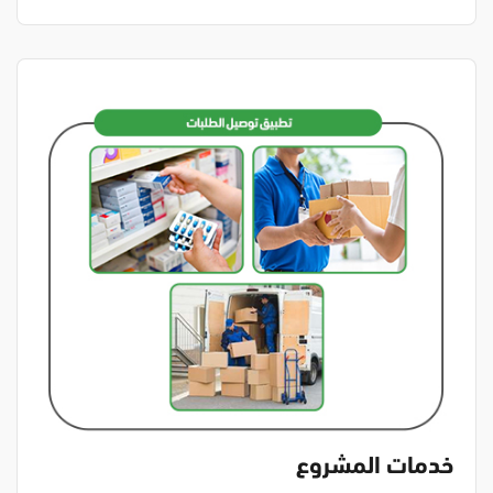
خدمات المشروع