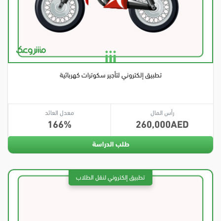
تطبيق إلكتروني لتأجير سكوترات كهربائية
رأس المال
معدل العائد
166
260,000
طلب الدراسة