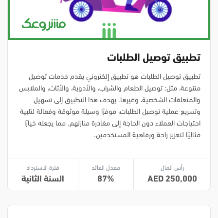
تطبيق توصيل الطلبات
تطبيق توصيل الطلبات هو تطبيق إلكتروني يقدم خدمات توصيل
متنوعة، مثل: توصيل الطعام والشراب، والأدوية، والأثاث، والملابس
والمتعلقات الشخصية، وغيرها. يهدف هذا التطبيق إلى تسهيل
وتسريع عملية توصيل الطلبات، موفرًا وسيلة موثوقة وفعالة لتلبية
احتياجات العملاء دون الحاجة إلى مغادرة منازلهم. مما يجعله خيارًا
مثاليًا لتعزيز راحة ورفاهية المستخدمين.
رأس المال
معدل العائد
فترة الاسترداد
250,000
87
السنة الثانية