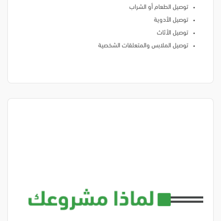
توصيل الطعام أو الشراب
توصيل الأدوية
توصيل الأثاث
توصيل الملابس والمتعلقات الشخصية