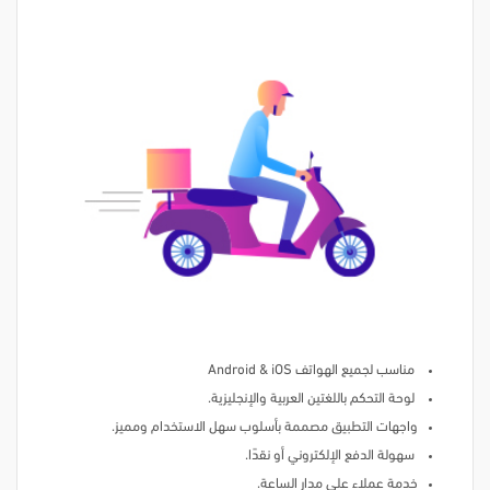
مناسب لجميع الهواتف Android & iOS
لوحة التحكم باللغتين العربية والإنجليزية.
واجهات التطبيق مصممة بأسلوب سهل الاستخدام ومميز.
سهولة الدفع الإلكتروني أو نقدًا.
خدمة عملاء على مدار الساعة.